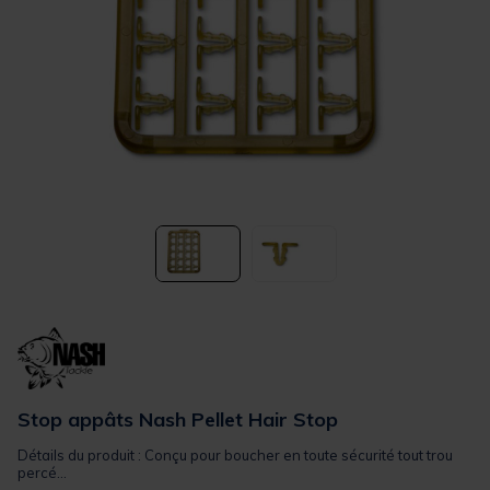
Stop appâts Nash Pellet Hair Stop
Détails du produit : Conçu pour boucher en toute sécurité tout trou
percé...