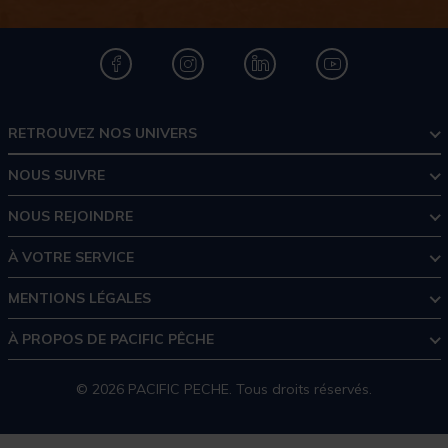
RETROUVEZ NOS UNIVERS
NOUS SUIVRE
NOUS REJOINDRE
À VOTRE SERVICE
MENTIONS LÉGALES
À PROPOS DE PACIFIC PÊCHE
© 2026 PACIFIC PECHE. Tous droits réservés.