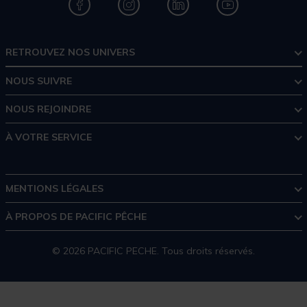
RETROUVEZ NOS UNIVERS
NOUS SUIVRE
NOUS REJOINDRE
À VOTRE SERVICE
MENTIONS LÉGALES
À PROPOS DE PACIFIC PÊCHE
© 2026 PACIFIC PECHE. Tous droits réservés.