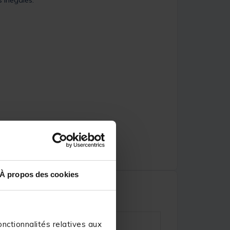
 inégalés.
À propos des cookies
nctionnalités relatives aux