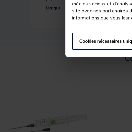
médias sociaux et d'analyse
Marque
site avec nos partenaires d
informations que vous leur a
Cookies nécessaires uni
Ce