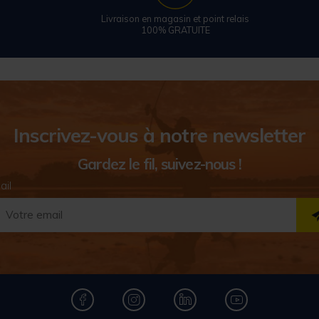
Livraison en magasin et point relais
100% GRATUITE
Inscrivez-vous à notre newsletter
Gardez le fil, suivez-nous !
ail