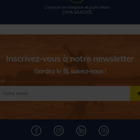
Livraison en magasin et point relais
100% GRATUITE
Inscrivez-vous à notre newsletter
Gardez le fil, suivez-nous !
ail