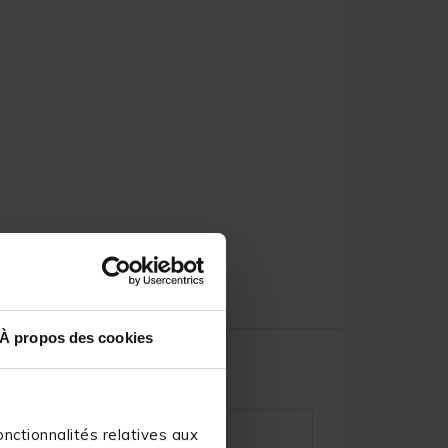
À propos des cookies
nctionnalités relatives aux