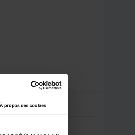
À propos des cookies
nctionnalités relatives aux