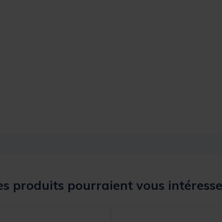
s produits pourraient vous intéresse