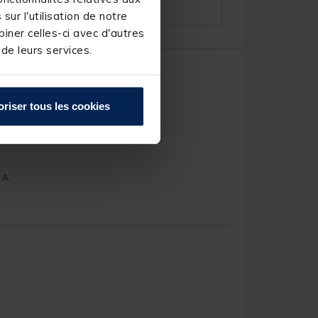
ur l'utilisation de notre
iner celles-ci avec d'autres
 de leurs services.
oriser tous les cookies
.A.