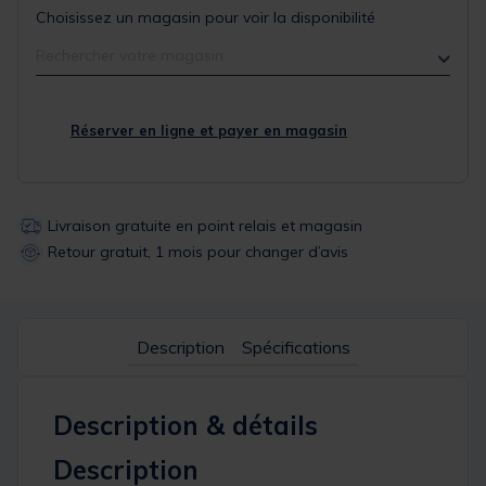
Choisissez un magasin pour voir la disponibilité
Rechercher votre magasin
Réserver en ligne et payer en magasin
Livraison gratuite en point relais et magasin
Retour gratuit, 1 mois pour changer d’avis
Description
Spécifications
Description & détails
Description