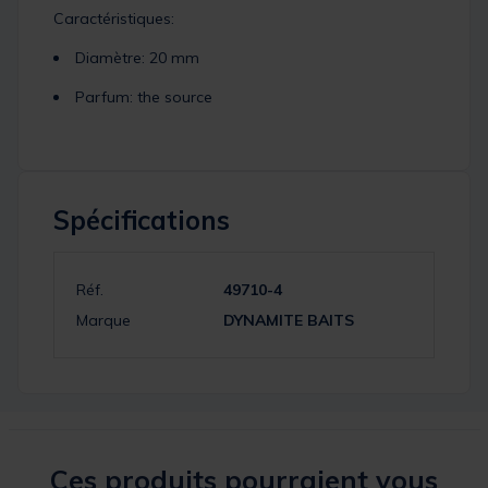
Caractéristiques:
Diamètre: 20 mm
Parfum: the source
Spécifications
Réf.
49710-4
Marque
DYNAMITE BAITS
Ces produits pourraient vous