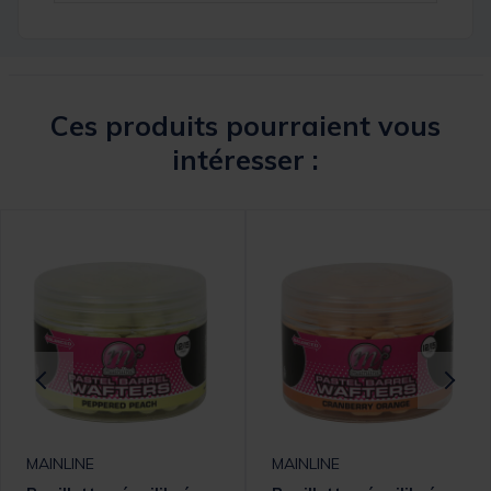
Ces produits pourraient vous
intéresser :
MAINLINE
MAINLINE