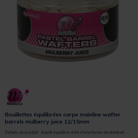
Bouillettes équilibrées carpe mainline wafter
barrels mulberry juice 12/15mm
Détails du produit : Appât équilibré doté d'une forme de dumbell. ...