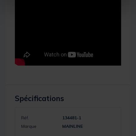
Spécifications
Réf.
134481-1
Marque
MAINLINE