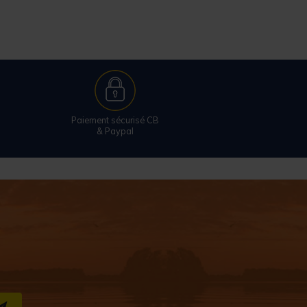
Paiement sécurisé CB
& Paypal