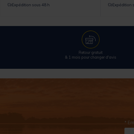
Expédition sous 48 h
Expédition 
Retour gratuit
& 1 mois pour changer d'avis
* Em