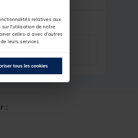
nctionnalités relatives aux
ur l'utilisation de notre
iner celles-ci avec d'autres
 de leurs services.
oriser tous les cookies
r :