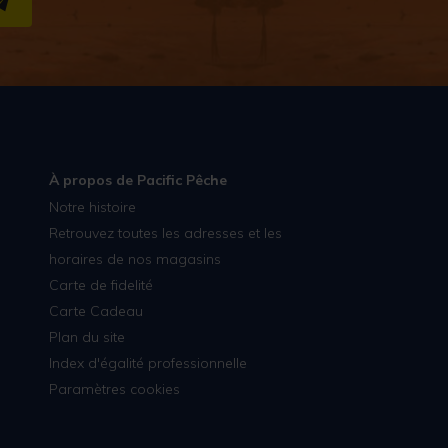
S''INSCRIRE
À propos de Pacific Pêche
Notre histoire
Retrouvez toutes les adresses et les
horaires de nos magasins
Carte de fidelité
Carte Cadeau
Plan du site
Index d'égalité professionnelle
Paramètres cookies