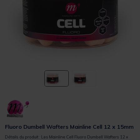
Fluoro Dumbell Wafters Mainline Cell 12 x 15mm
Détails du produit : Les Mainline Cell Fluoro Dumbell Wafters 12 x