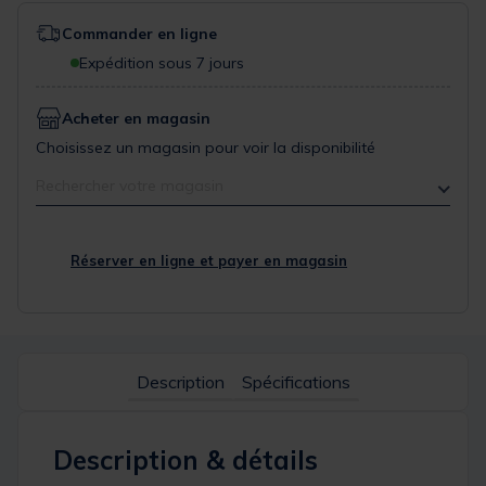
Commander en ligne
Expédition sous 7 jours
Acheter en magasin
Choisissez un magasin pour voir la disponibilité
Rechercher votre magasin
Réserver en ligne et payer en magasin
Description
Spécifications
Description & détails