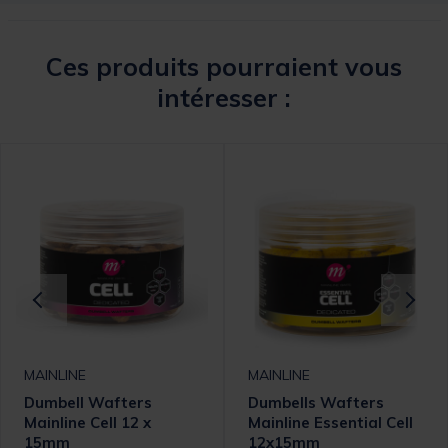
Ces produits pourraient vous
intéresser :
MAINLINE
MAINLINE
Dumbell Wafters
Dumbells Wafters
Mainline Cell 12 x
Mainline Essential Cell
15mm
12x15mm