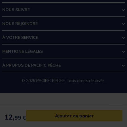
NOUS SUIVRE
NOUS REJOINDRE
À VOTRE SERVICE
MENTIONS LÉGALES
À PROPOS DE PACIFIC PÊCHE
© 2026 PACIFIC PECHE. Tous droits réservés.
12,
Ajouter au panier
99 €