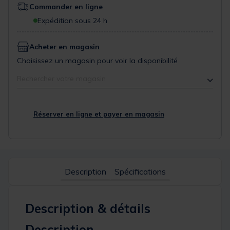
Commander en ligne
Expédition sous 24 h
Acheter en magasin
Choisissez un magasin pour voir la disponibilité
Rechercher votre magasin
Réserver en ligne et payer en magasin
Description
Spécifications
Description & détails
Description