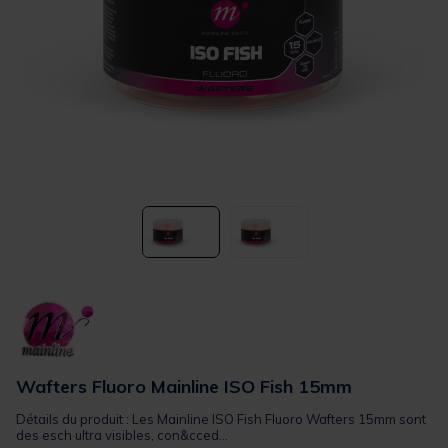
Wafters Fluoro Mainline ISO Fish 15mm
Détails du produit : Les Mainline ISO Fish Fluoro Wafters 15mm sont
des esch ultra visibles, con&cced...