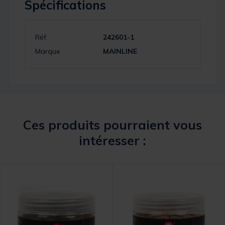
Spécifications
Réf.
242601-1
Marque
MAINLINE
Ces produits pourraient vous
intéresser :