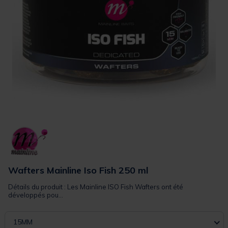
Wafters Mainline Iso Fish 250 ml
Détails du produit : Les Mainline ISO Fish Wafters ont été
développés pou...
15MM