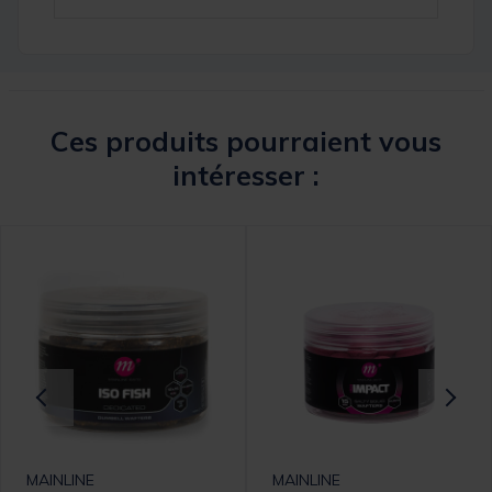
Ces produits pourraient vous
intéresser :
MAINLINE
MAINLINE