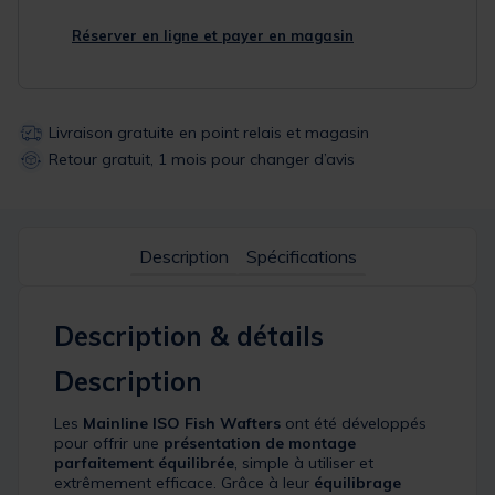
Réserver en ligne et payer en magasin
Livraison gratuite en point relais et magasin
Retour gratuit, 1 mois pour changer d’avis
Description
Spécifications
Description & détails
Description
Les
Mainline ISO Fish Wafters
ont été développés
pour offrir une
présentation de montage
parfaitement équilibrée
, simple à utiliser et
extrêmement efficace. Grâce à leur
équilibrage