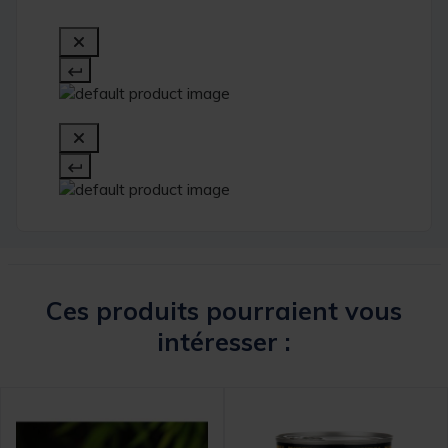
Ces produits pourraient vous
intéresser :