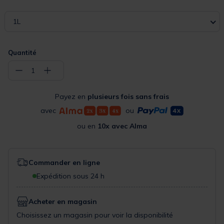
1L
Quantité
−
+
1
Payez en
plusieurs fois sans frais
avec
ou
ou en
10x avec Alma
Commander en ligne
Expédition sous 24 h
Acheter en magasin
Choisissez un magasin pour voir la disponibilité