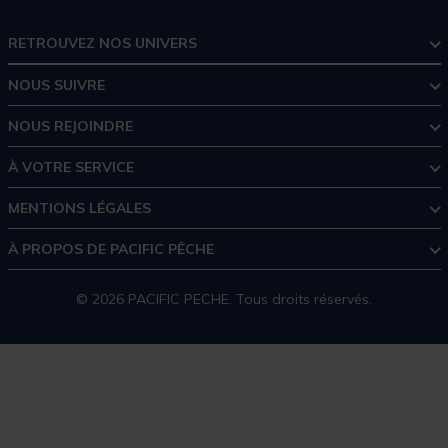
RETROUVEZ NOS UNIVERS
NOUS SUIVRE
NOUS REJOINDRE
À VOTRE SERVICE
MENTIONS LÉGALES
À PROPOS DE PACIFIC PÊCHE
© 2026 PACIFIC PECHE. Tous droits réservés.