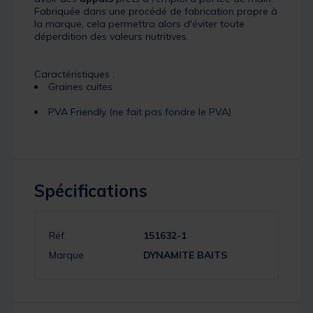
Fabriquée dans une procédé de fabrication propre à
la marque, cela permettra alors d'éviter toute
déperdition des valeurs nutritives.
Caractéristiques :
Graines cuites
PVA Friendly (ne fait pas fondre le PVA)
Spécifications
Réf.
151632-1
Marque
DYNAMITE BAITS