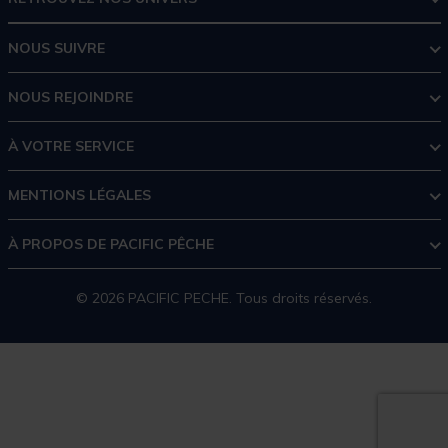
NOUS SUIVRE
NOUS REJOINDRE
À VOTRE SERVICE
MENTIONS LÉGALES
À PROPOS DE PACIFIC PÊCHE
© 2026 PACIFIC PECHE. Tous droits réservés.