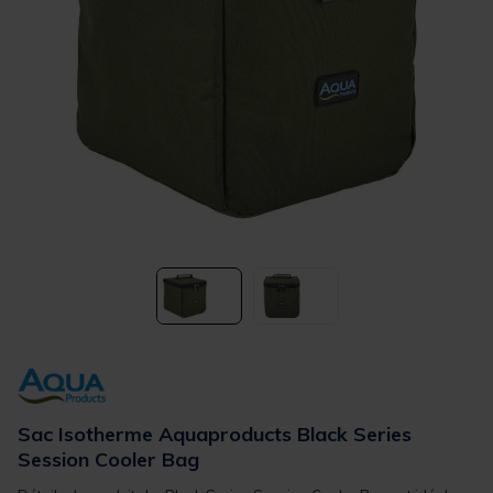
Sac Isotherme Aquaproducts Black Series
Session Cooler Bag