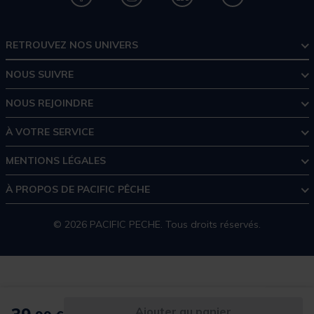
RETROUVEZ NOS UNIVERS
NOUS SUIVRE
NOUS REJOINDRE
À VOTRE SERVICE
MENTIONS LÉGALES
À PROPOS DE PACIFIC PÊCHE
© 2026 PACIFIC PECHE. Tous droits réservés.
Ajouter au panier