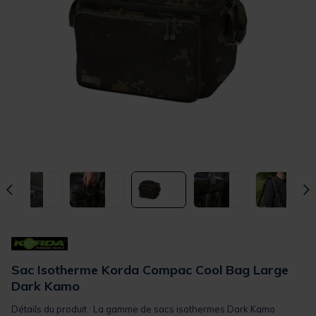
Sac Isotherme Korda Compac Cool Bag Large
Dark Kamo
Détails du produit : La gamme de sacs isothermes Dark Kamo