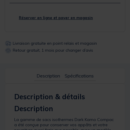
Réserver en ligne et payer en magasin
Livraison gratuite en point relais et magasin
Retour gratuit, 1 mois pour changer d’avis
Description
Spécifications
Description & détails
Description
La gamme de sacs isothermes Dark Kamo Compac
a été conçue pour conserver vos appâts et votre
nourriture aussi frais que possible, avec un modèle