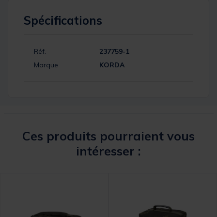
Spécifications
Réf.
237759-1
Marque
KORDA
Ces produits pourraient vous
intéresser :