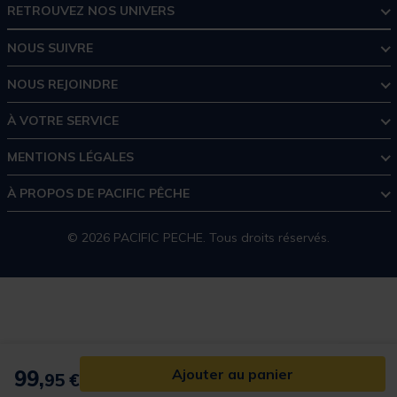
RETROUVEZ NOS UNIVERS
NOUS SUIVRE
NOUS REJOINDRE
À VOTRE SERVICE
MENTIONS LÉGALES
À PROPOS DE PACIFIC PÊCHE
© 2026 PACIFIC PECHE. Tous droits réservés.
99,
Ajouter au panier
95 €