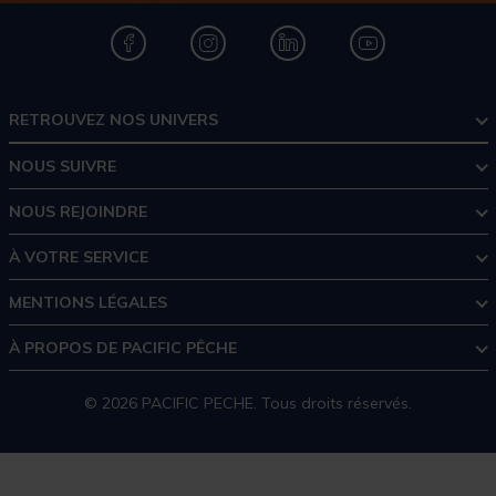
RETROUVEZ NOS UNIVERS
NOUS SUIVRE
NOUS REJOINDRE
À VOTRE SERVICE
MENTIONS LÉGALES
À PROPOS DE PACIFIC PÊCHE
© 2026 PACIFIC PECHE. Tous droits réservés.