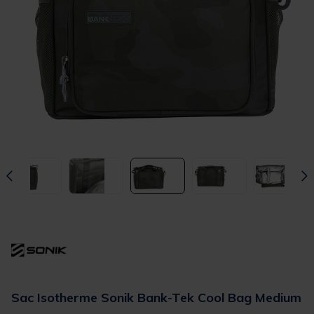
Sac Isotherme Sonik Bank-Tek Cool Bag Medium