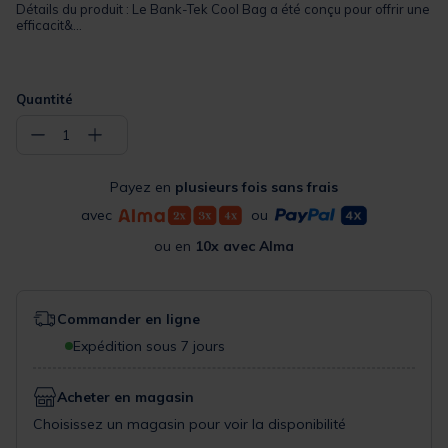
Détails du produit : Le Bank-Tek Cool Bag a été conçu pour offrir une
efficacit&...
Quantité
−
+
1
Payez en
plusieurs fois sans frais
avec
ou
ou en
10x avec Alma
Commander en ligne
Expédition sous 7 jours
Acheter en magasin
Choisissez un magasin pour voir la disponibilité