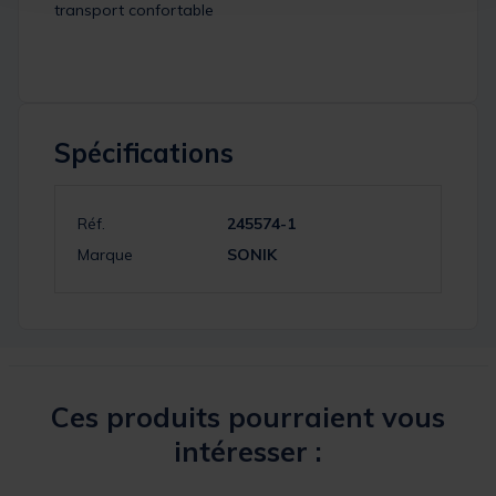
transport confortable
Spécifications
Réf.
245574-1
Marque
SONIK
Ces produits pourraient vous
intéresser :