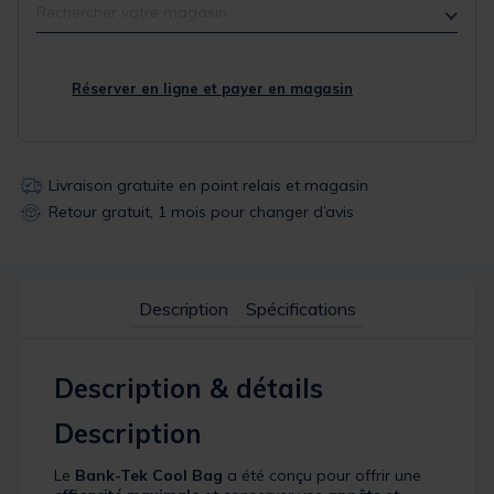
Rechercher votre magasin
Réserver en ligne et payer en magasin
Livraison gratuite en point relais et magasin
Retour gratuit, 1 mois pour changer d’avis
Description
Spécifications
Description & détails
Description
Le
Bank-Tek Cool Bag
a été conçu pour offrir une