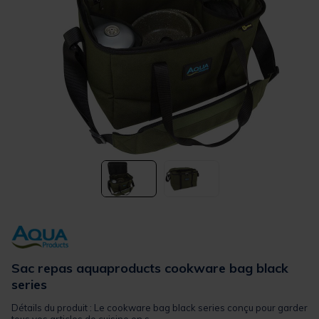
Sac repas aquaproducts cookware bag black
series
Détails du produit : Le cookware bag black series conçu pour garder