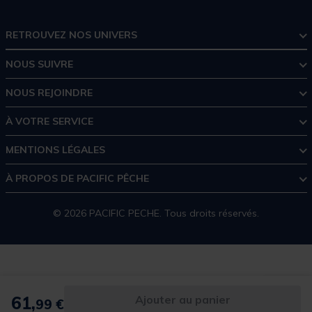
RETROUVEZ NOS UNIVERS
NOUS SUIVRE
NOUS REJOINDRE
À VOTRE SERVICE
MENTIONS LÉGALES
À PROPOS DE PACIFIC PÊCHE
© 2026 PACIFIC PECHE. Tous droits réservés.
61,
Ajouter au panier
99 €