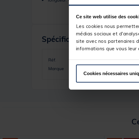
Ce site web utilise des cook
Les cookies nous permettent
médias sociaux et d'analyse
Spécifications
site avec nos partenaires d
informations que vous leur a
Réf.
Marque
Cookies nécessaires uni
Ce