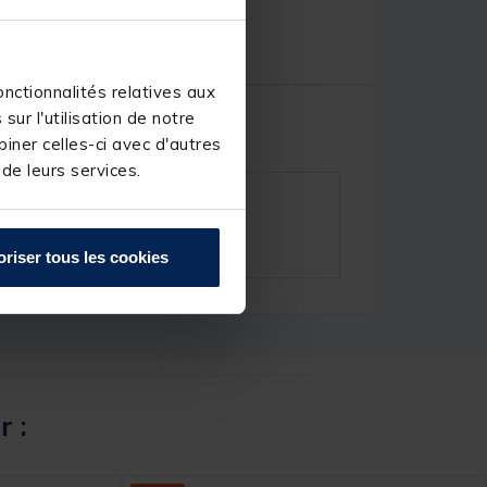
nctionnalités relatives aux
ur l'utilisation de notre
iner celles-ci avec d'autres
 de leurs services.
oriser tous les cookies
r :