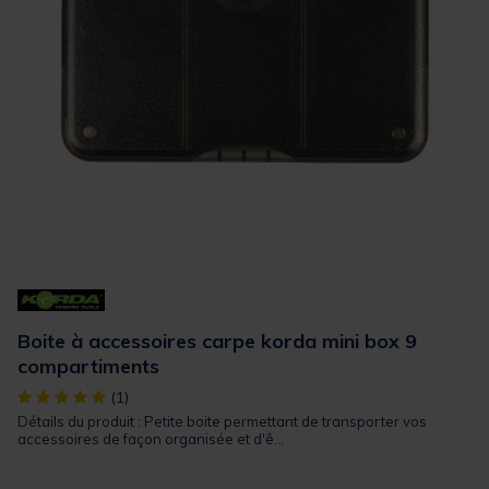
Boite à accessoires carpe korda mini box 9
compartiments
[object Object] out of 5 Customer Rating
(1)
Détails du produit : Petite boite permettant de transporter vos
accessoires de façon organisée et d'ê...