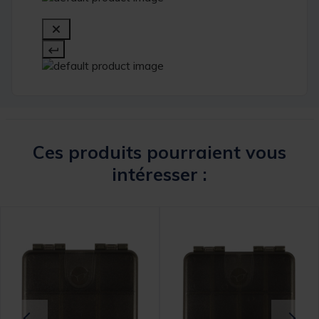
Ces produits pourraient vous
intéresser :