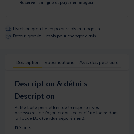
Réserver en ligne et payer en magasin
Livraison gratuite en point relais et magasin
Retour gratuit, 1 mois pour changer d’avis
Description
Spécifications
Avis des pêcheurs
Description & détails
Description
Petite boite permettant de transporter vos
accessoires de façon organisée et d'être logée dans
la Tackle Box (vendue séparément).
Détails