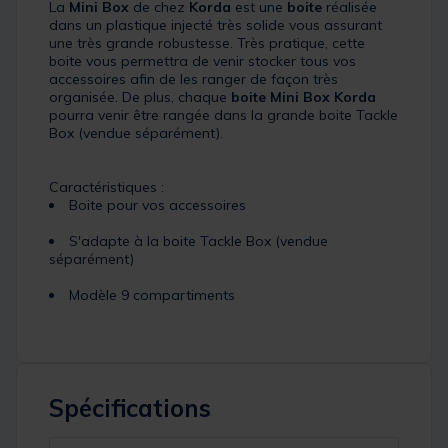
La
Mini Box
de chez
Korda
est une
boite
réalisée
dans un plastique injecté très solide vous assurant
une très grande robustesse. Très pratique, cette
boite vous permettra de venir stocker tous vos
accessoires afin de les ranger de façon très
organisée. De plus, chaque
boite Mini Box Korda
pourra venir être rangée dans la grande boite Tackle
Box (vendue séparément).
Caractéristiques :
Boite pour vos accessoires
S'adapte à la boite Tackle Box (vendue
séparément)
Modèle 9 compartiments
Spécifications