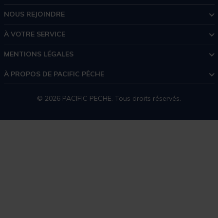
NOUS REJOINDRE
À VOTRE SERVICE
MENTIONS LÉGALES
À PROPOS DE PACIFIC PÊCHE
© 2026 PACIFIC PECHE. Tous droits réservés.