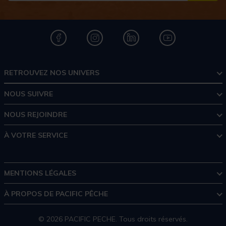
RETROUVEZ NOS UNIVERS
NOUS SUIVRE
NOUS REJOINDRE
À VOTRE SERVICE
MENTIONS LÉGALES
À PROPOS DE PACIFIC PÊCHE
© 2026 PACIFIC PECHE. Tous droits réservés.