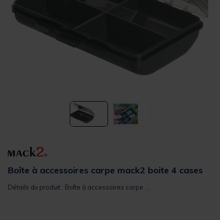
Boîte à accessoires carpe mack2 boite 4 cases
Détails du produit : Boîte à accessoires carpe ...