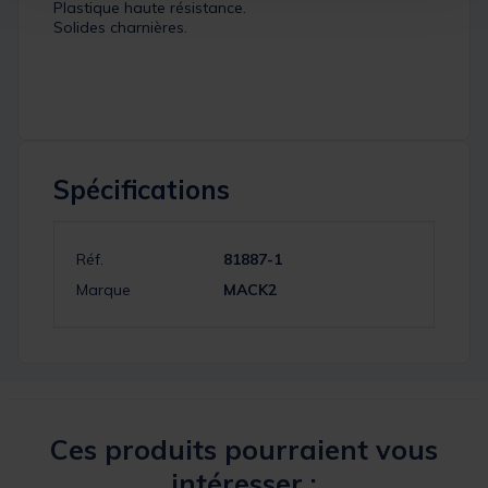
Plastique haute résistance.
Solides charnières.
Spécifications
Réf.
81887-1
Marque
MACK2
Ces produits pourraient vous
intéresser :