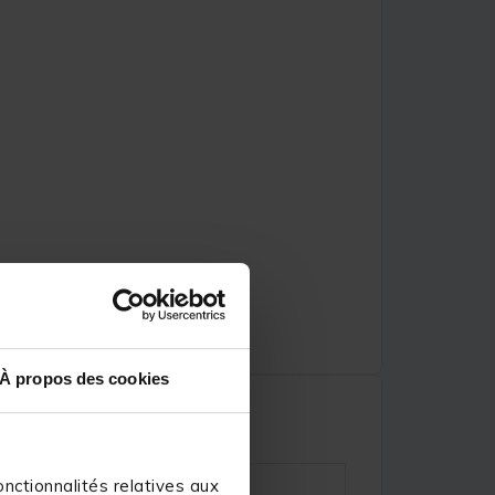
À propos des cookies
nctionnalités relatives aux