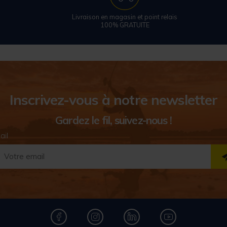
Livraison en magasin et point relais
100% GRATUITE
Inscrivez-vous à notre newsletter
Gardez le fil, suivez-nous !
ail