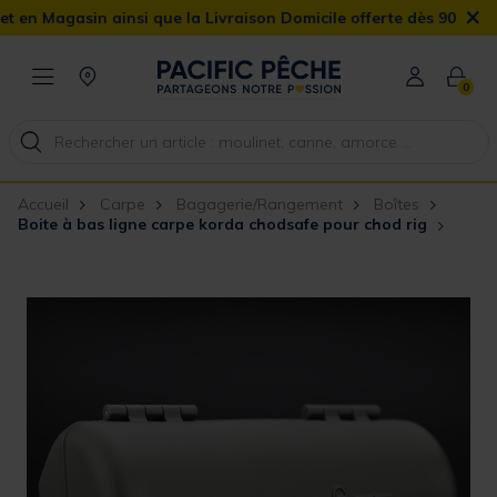
×
sin ainsi que la Livraison Domicile offerte dès 90€
0
Accueil
Carpe
Bagagerie/Rangement
Boîtes
Boite à bas ligne carpe korda chodsafe pour chod rig