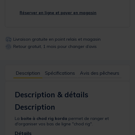
Réserver en ligne et payer en magasin
Livraison gratuite en point relais et magasin
Retour gratuit, 1 mois pour changer d’avis
Description
Spécifications
Avis des pêcheurs
Description & détails
Description
La
boite à chod rig korda
permet de ranger et
d'organiser vos bas de ligne "chod rig".
Détails