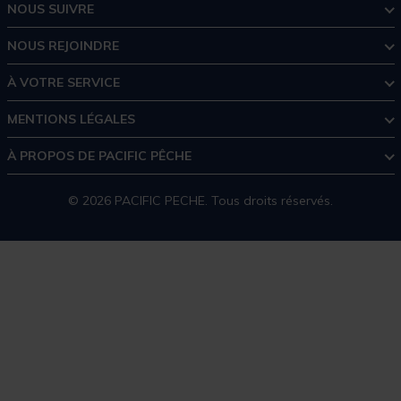
NOUS SUIVRE
NOUS REJOINDRE
À VOTRE SERVICE
MENTIONS LÉGALES
À PROPOS DE PACIFIC PÊCHE
© 2026 PACIFIC PECHE. Tous droits réservés.