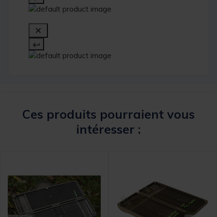
Ces produits pourraient vous
intéresser :