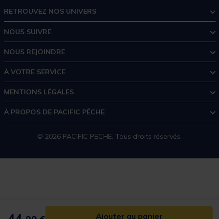
RETROUVEZ NOS UNIVERS
NOUS SUIVRE
NOUS REJOINDRE
À VOTRE SERVICE
MENTIONS LÉGALES
À PROPOS DE PACIFIC PÊCHE
© 2026 PACIFIC PECHE. Tous droits réservés.
44,
Ajouter au panier