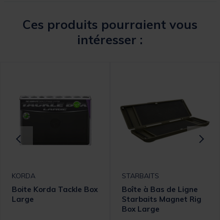
Ces produits pourraient vous
intéresser :
KORDA
STARBAITS
Boite Korda Tackle Box
Boîte à Bas de Ligne
Large
Starbaits Magnet Rig
Box Large