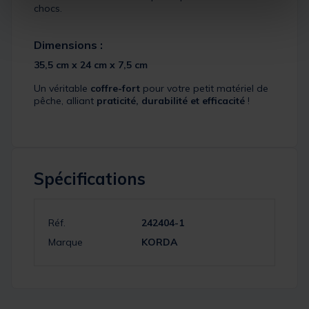
chocs.
Dimensions :
35,5 cm x 24 cm x 7,5 cm
Un véritable
coffre-fort
pour votre petit matériel de
pêche, alliant
praticité, durabilité et efficacité
!
Spécifications
Réf.
242404-1
Marque
KORDA