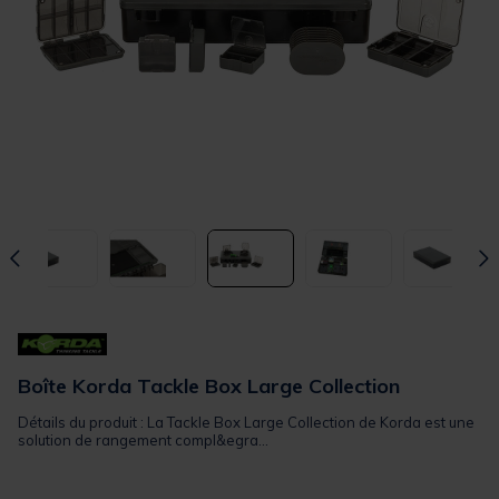
Boîte Korda Tackle Box Large Collection
Détails du produit : La Tackle Box Large Collection de Korda est une
solution de rangement compl&egra...