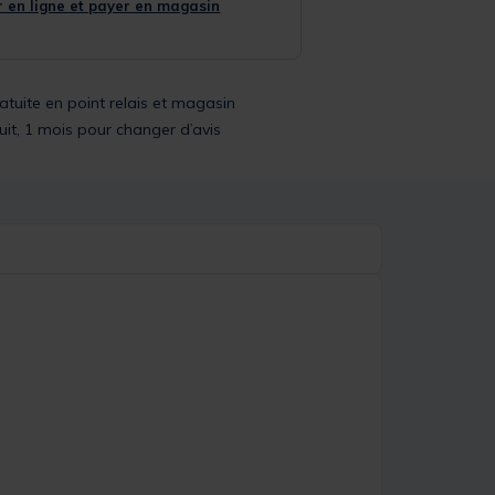
 en ligne et payer en magasin
ratuite en point relais et magasin
uit, 1 mois pour changer d’avis