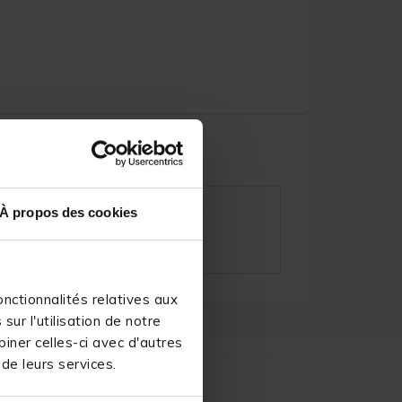
À propos des cookies
nctionnalités relatives aux
ur l'utilisation de notre
iner celles-ci avec d'autres
 de leurs services.
r :