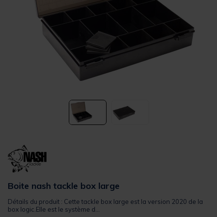
Boite nash tackle box large
Détails du produit : Cette tackle box large est la version 2020 de la
box logic.Elle est le système d...