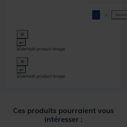
1
2
Ces produits pourraient vous
intéresser :