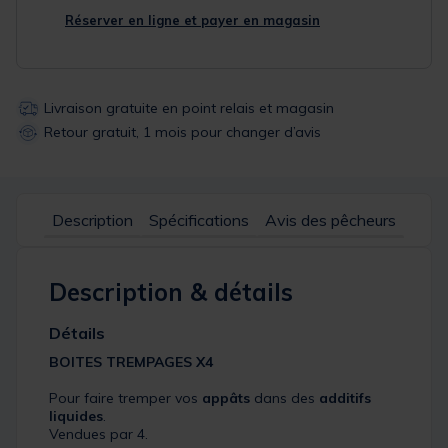
Réserver en ligne et payer en magasin
Livraison gratuite en point relais et magasin
Retour gratuit, 1 mois pour changer d’avis
Description
Spécifications
Avis des pêcheurs
Description & détails
Détails
BOITES TREMPAGES X4
Pour faire tremper vos
appâts
dans des
additifs
liquides
.
Vendues par 4.