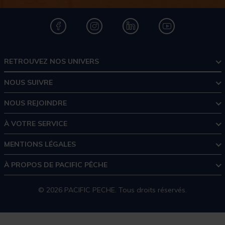
RETROUVEZ NOS UNIVERS
NOUS SUIVRE
NOUS REJOINDRE
À VOTRE SERVICE
MENTIONS LÉGALES
À PROPOS DE PACIFIC PÊCHE
© 2026 PACIFIC PECHE. Tous droits réservés.