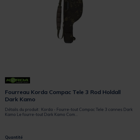
Fourreau Korda Compac Tele 3 Rod Holdall
Dark Kamo
Détails du produit : Korda - Fourre-tout Compac Tele 3 cannes Dark
Kamo Le fourre-tout Dark Kamo Com...
Quantité