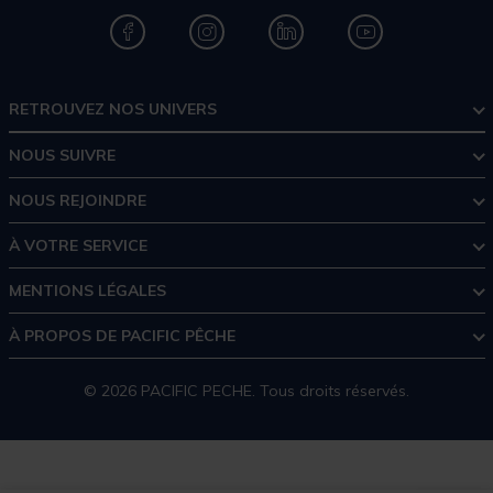
RETROUVEZ NOS UNIVERS
NOUS SUIVRE
NOUS REJOINDRE
À VOTRE SERVICE
MENTIONS LÉGALES
À PROPOS DE PACIFIC PÊCHE
© 2026 PACIFIC PECHE. Tous droits réservés.