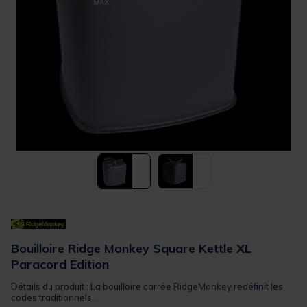
Bouilloire Ridge Monkey Square Kettle XL
Paracord Edition
Détails du produit : La bouilloire carrée RidgeMonkey redéfinit les
codes traditionnels...