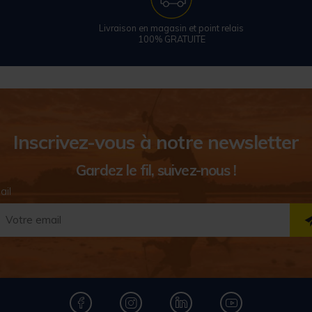
Livraison en magasin et point relais
100% GRATUITE
Inscrivez-vous à notre newsletter
Gardez le fil, suivez-nous !
ail