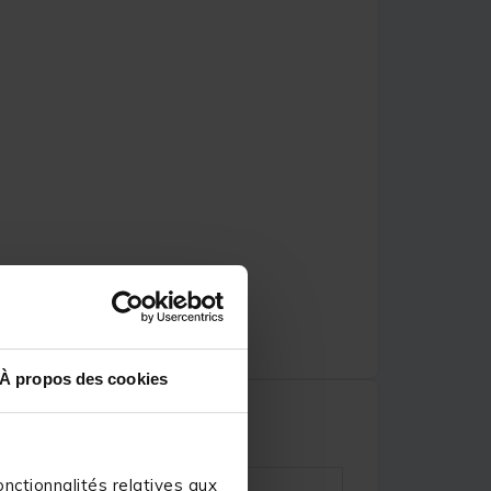
À propos des cookies
nctionnalités relatives aux