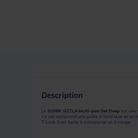
Description
Le
SONIK SIZZLA Multi-pan Set Deep
est une 
Ce set comprend une poêle à fond lisse et un f
T-Lock, il est facile à transporter et à ranger.