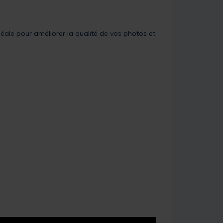
éale pour améliorer la qualité de vos photos et