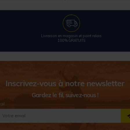
Livraison en magasin et point relais
100% GRATUITE
Inscrivez-vous à notre newsletter
Gardez le fil, suivez-nous !
ail