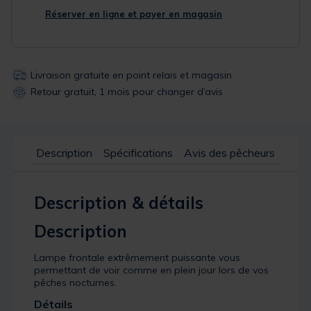
Réserver en ligne et payer en magasin
Livraison gratuite en point relais et magasin
Retour gratuit, 1 mois pour changer d’avis
Description
Spécifications
Avis des pêcheurs
Description & détails
Description
Lampe frontale extrêmement puissante vous
permettant de voir comme en plein jour lors de vos
pêches nocturnes.
Détails