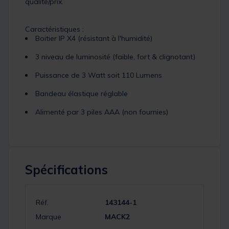
qualité/prix.
Caractéristiques :
Boitier IP X4 (résistant à l'humidité)
3 niveau de luminosité (faible, fort & clignotant)
Puissance de 3 Watt soit 110 Lumens
Bandeau élastique réglable
Alimenté par 3 piles AAA (non fournies)
Spécifications
Réf.
143144-1
Marque
MACK2