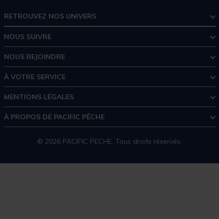
RETROUVEZ NOS UNIVERS
NOUS SUIVRE
NOUS REJOINDRE
À VOTRE SERVICE
MENTIONS LÉGALES
À PROPOS DE PACIFIC PÊCHE
© 2026 PACIFIC PECHE. Tous droits réservés.