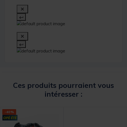
Ces produits pourraient vous
intéresser :
-40%