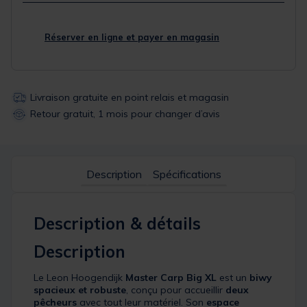
Réserver en ligne et payer en magasin
Livraison gratuite en point relais et magasin
Retour gratuit, 1 mois pour changer d’avis
Description
Spécifications
Description & détails
Description
Le Leon Hoogendijk
Master Carp Big XL
est un
biwy
spacieux et robuste
, conçu pour accueillir
deux
pêcheurs
avec tout leur matériel. Son
espace