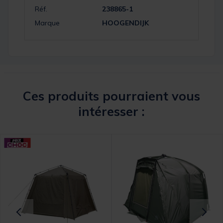
Réf.
238865-1
Marque
HOOGENDIJK
Ces produits pourraient vous
intéresser :