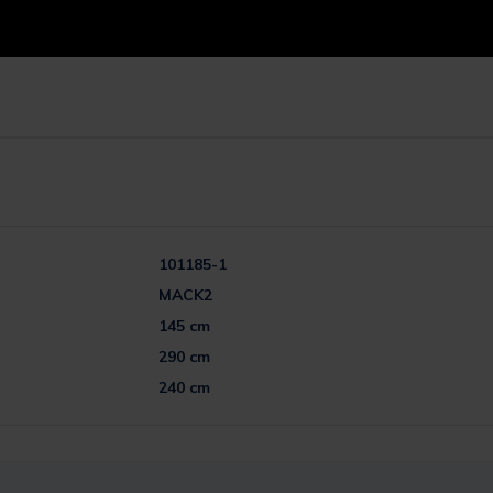
101185-1
MACK2
145 cm
290 cm
240 cm