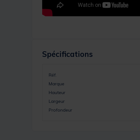
Spécifications
Réf.
Marque
Hauteur
Largeur
Profondeur