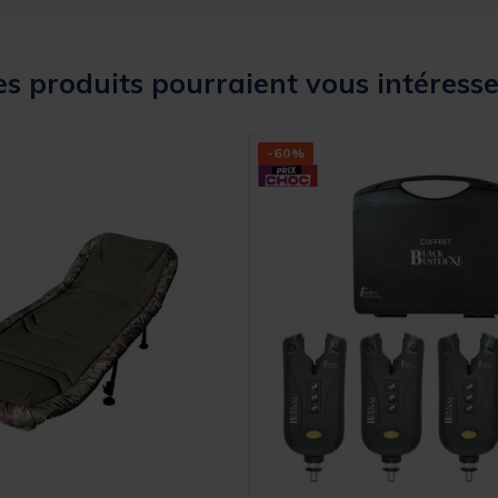
s produits pourraient vous intéresse
-60%