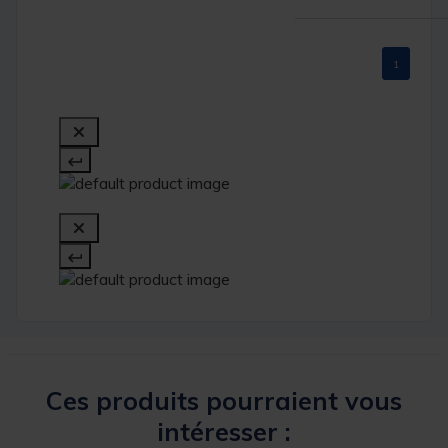
1
Ces produits pourraient vous
intéresser :