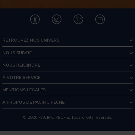
RETROUVEZ NOS UNIVERS
NOUS SUIVRE
NOUS REJOINDRE
À VOTRE SERVICE
MENTIONS LÉGALES
À PROPOS DE PACIFIC PÊCHE
© 2026 PACIFIC PECHE. Tous droits réservés.