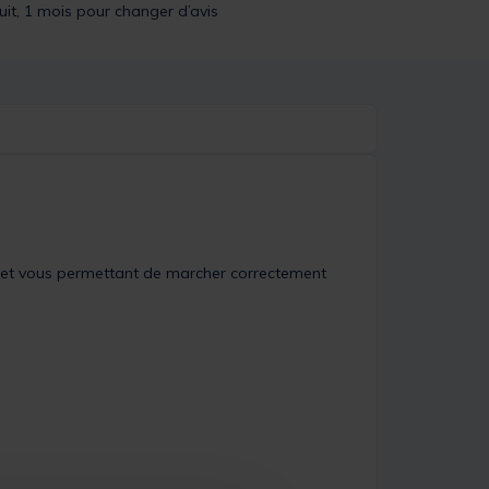
uit, 1 mois pour changer d’avis
rt et vous permettant de marcher correctement