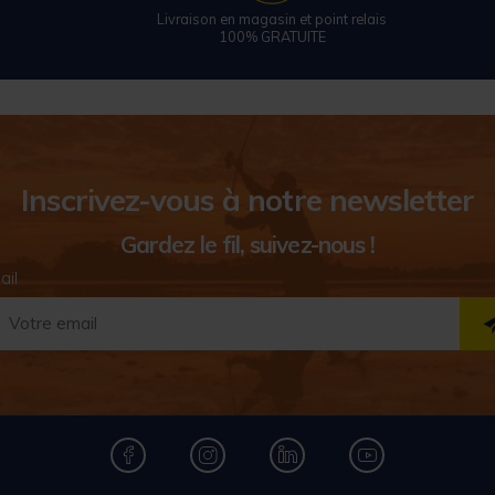
Livraison en magasin et point relais
100% GRATUITE
Inscrivez-vous à notre newsletter
Gardez le fil, suivez-nous !
ail