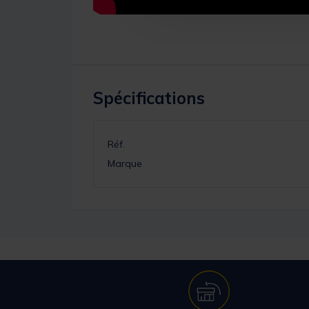
Spécifications
Réf.
Marque