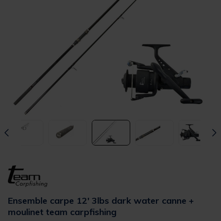
Ensemble carpe 12' 3lbs dark water canne +
moulinet team carpfishing