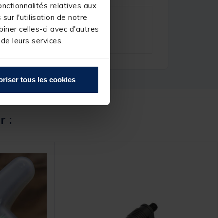
nctionnalités relatives aux
ur l'utilisation de notre
iner celles-ci avec d'autres
 de leurs services.
oriser tous les cookies
r :