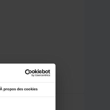
À propos des cookies