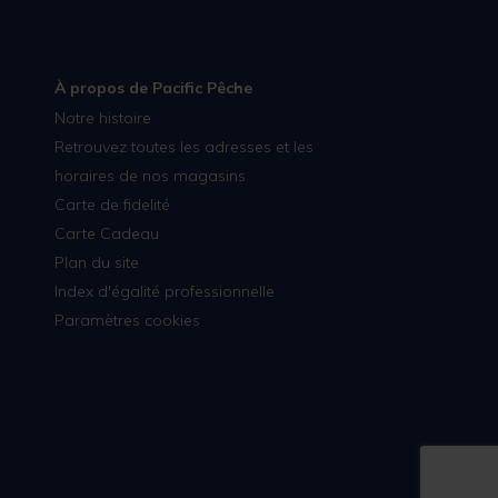
À propos de Pacific Pêche
Notre histoire
Retrouvez toutes les adresses et les
horaires de nos magasins
Carte de fidelité
Carte Cadeau
Plan du site
Index d'égalité professionnelle
Paramètres cookies