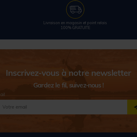
Livraison en magasin et point relais
100% GRATUITE
Inscrivez-vous à notre newsletter
Gardez le fil, suivez-nous !
ail