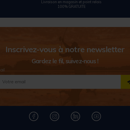
Livraison en magasin et point relais
100% GRATUITE
Inscrivez-vous à notre newsletter
Gardez le fil, suivez-nous !
ail