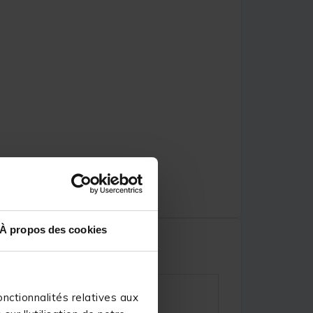
À propos des cookies
nctionnalités relatives aux