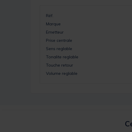
Réf.
Marque
Emetteur
Prise centrale
Sens reglable
Tonalite reglable
Touche retour
Volume reglable
Ce