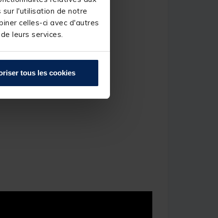
ur l'utilisation de notre
iner celles-ci avec d'autres
 de leurs services.
oriser tous les cookies