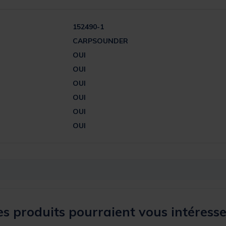
152490-1
CARPSOUNDER
OUI
OUI
OUI
OUI
OUI
OUI
s produits pourraient vous intéresse