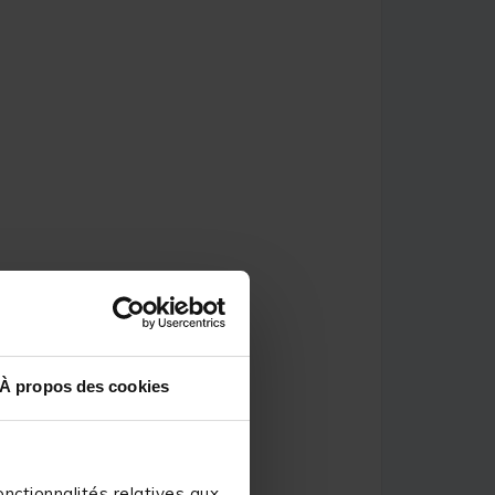
À propos des cookies
nctionnalités relatives aux