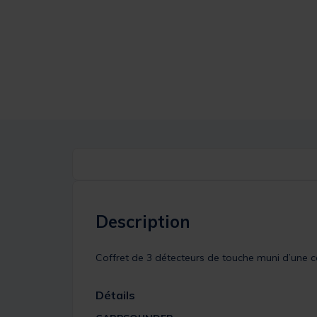
Description
Coffret de 3 détecteurs de touche muni d’une cen
Détails