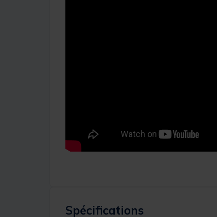
Spécifications