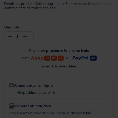
Détails du produit : Coffret regroupant 3 détecteurs de touche avec
centrale doté de trois types de r...
Quantité
−
+
1
Payez en
plusieurs fois sans frais
avec
ou
ou en
10x avec Alma
Commander en ligne
Expédition sous 24 h
Acheter en magasin
Choisissez un magasin pour voir la disponibilité