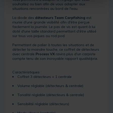
souhaitez ou bien afin de vous adapter aux
situations rencontrées au bord de l'eau.
La diode des
détecteurs Team Carpfishing
est
munie d'une grande visibilité afin d'être perçue
facilement la journée. Le pas de vis est quant à lui
doté d'une taille standard permettant d'être utilisé
sur tous vos piques ou rod pod.
Permettant de palier à toutes les situations et de
détecter la moindre touche, ce coffret de détecteurs
avec centrale
Process VX
ravira plus d'un carpiste
compte tenu de son incroyable rapport qualité/prix.
Caractéristiques :
Coffret 3 détecteurs + 1 centrale
Volume réglable (détecteurs & centrale)
Tonalité réglable (détecteurs & centrale)
Sensibilité réglable (détecteurs)