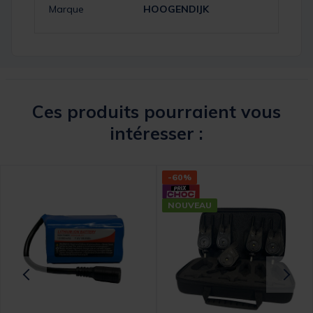
Marque
HOOGENDIJK
Ces produits pourraient vous
intéresser :
-60%
NOUVEAU