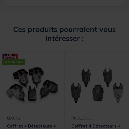
Ces produits pourraient vous
intéresser :
NOUVEAU
MACK2
PROLOGIC
Coffret 4 Détecteurs +
Coffret 4 Détecteurs +