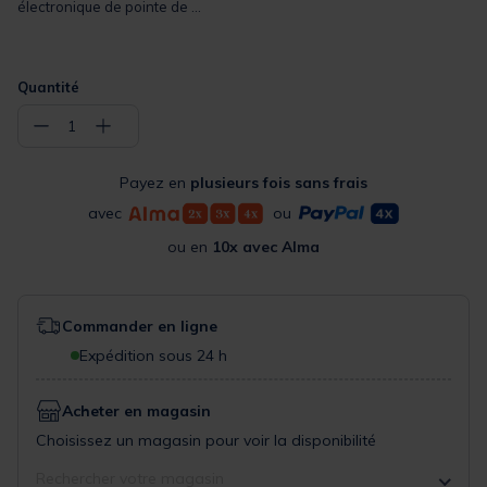
électronique de pointe de ...
Quantité
−
+
1
Payez en
plusieurs fois sans frais
avec
ou
ou en
10x avec Alma
Commander en ligne
Expédition sous 24 h
Acheter en magasin
Choisissez un magasin pour voir la disponibilité
Rechercher votre magasin