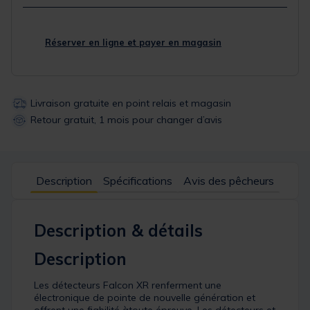
Réserver en ligne et payer en magasin
Livraison gratuite en point relais et magasin
Retour gratuit, 1 mois pour changer d’avis
Description
Spécifications
Avis des pêcheurs
Description & détails
Description
Les détecteurs Falcon XR renferment une
électronique de pointe de nouvelle génération et