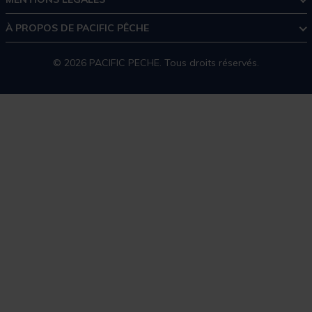
À PROPOS DE PACIFIC PÊCHE
© 2026 PACIFIC PECHE. Tous droits réservés.