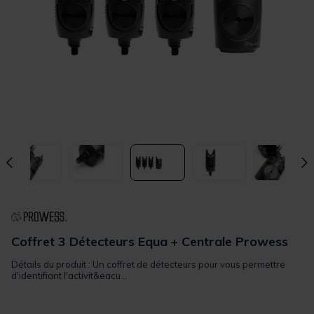
Coffret 3 Détecteurs Equa + Centrale Prowess
Détails du produit : Un coffret de détecteurs pour vous permettre
d'identifiant l'activit&eacu...