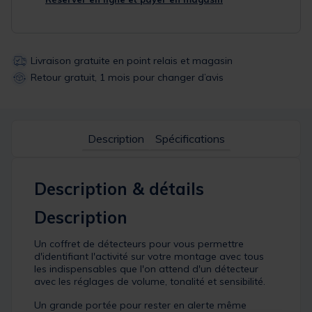
Livraison gratuite en point relais et magasin
Retour gratuit, 1 mois pour changer d’avis
Description
Spécifications
Description & détails
Description
Un coffret de détecteurs pour vous permettre
d'identifiant l'activité sur votre montage avec tous
les indispensables que l'on attend d'un détecteur
avec les réglages de volume, tonalité et sensibilité.
Un grande portée pour rester en alerte même