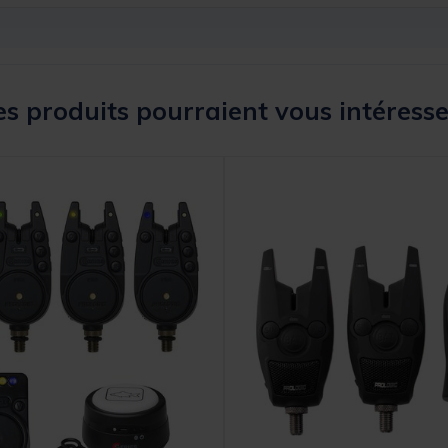
s produits pourraient vous intéresse