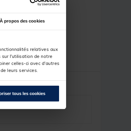
À propos des cookies
nctionnalités relatives aux
ur l'utilisation de notre
iner celles-ci avec d'autres
 de leurs services.
oriser tous les cookies