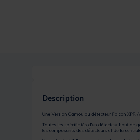
Description
Une Version Camou du détecteur Falcon XPR Al
Toutes les spécificités d'un détecteur haut de 
les composants des détecteurs et de la central