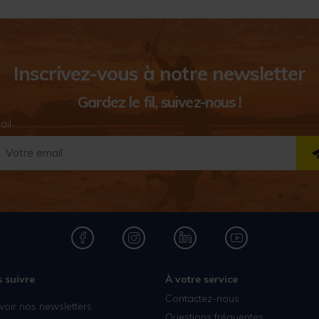
Inscrivez-vous à notre newsletter
Gardez le fil, suivez-nous !
ail
 suivre
À votre service
Contactez-nous
voir nos newsletters
Questions fréquentes