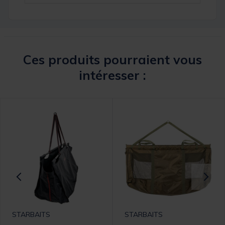
Ces produits pourraient vous
intéresser :
STARBAITS
STARBAITS