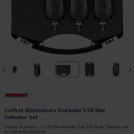
Coffret 3Détecteurs Starbaits STB Bite
Indicator Set
Détails du produit : Le STB Bite Indicator Set 3 Rods de Starbaits est
un coffret de détecteur...