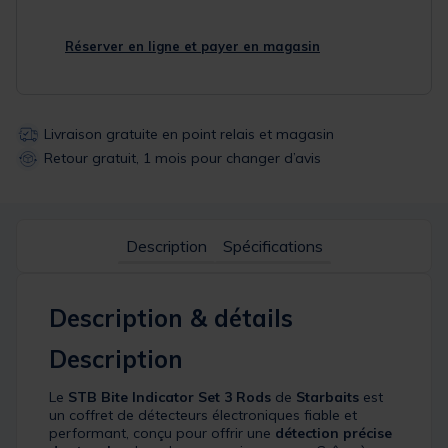
Réserver en ligne et payer en magasin
Livraison gratuite en point relais et magasin
Retour gratuit, 1 mois pour changer d’avis
Description
Spécifications
Description & détails
Description
Le
STB Bite Indicator Set 3 Rods
de
Starbaits
est
un coffret de détecteurs électroniques fiable et
performant, conçu pour offrir une
détection précise