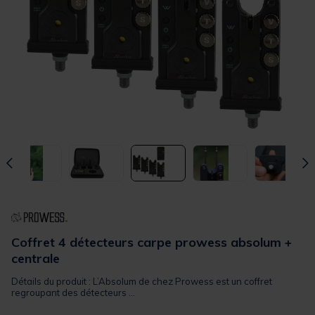
Coffret 4 détecteurs carpe prowess absolum +
centrale
Détails du produit : L’Absolum de chez Prowess est un coffret
regroupant des détecteurs ...