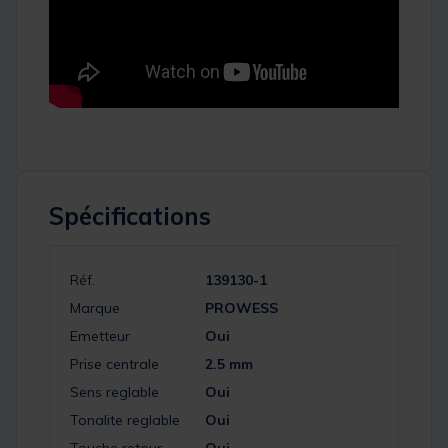
Spécifications
Réf.
139130-1
Marque
PROWESS
Emetteur
Oui
Prise centrale
2.5 mm
Sens reglable
Oui
Tonalite reglable
Oui