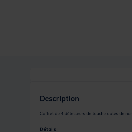
Description
Coffret de 4 détecteurs de touche dotés de nom
Détails