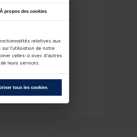
À propos des cookies
nctionnalités relatives aux
ur l'utilisation de notre
iner celles-ci avec d'autres
 de leurs services.
oriser tous les cookies