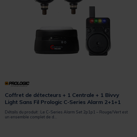
Coffret de détecteurs + 1 Centrale + 1 Bivvy
Light Sans Fil Prologic C-Series Alarm 2+1+1
Détails du produit : Le C-Series Alarm Set 2p1p1 – Rouge/Vert est
un ensemble complet de d...