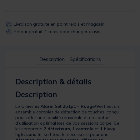
Livraison gratuite en point relais et magasin
Retour gratuit, 1 mois pour changer d’avis
Description
Spécifications
Description & détails
Description
Le
C-Series Alarm Set 2p1p1 – Rouge/Vert
est un
ensemble complet de détection de touches, conçu
pour offrir une fiabilité maximale et un confort
d’utilisation optimal lors de vos sessions carpe. Ce
kit comprend
2 détecteurs
,
1 centrale
et
1 bivvy
light sans fil
, soit tout le nécessaire pour une