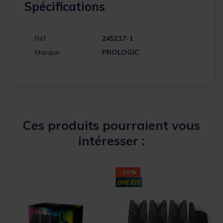
Spécifications
Réf.
245217-1
Marque
PROLOGIC
Ces produits pourraient vous
intéresser :
-20%