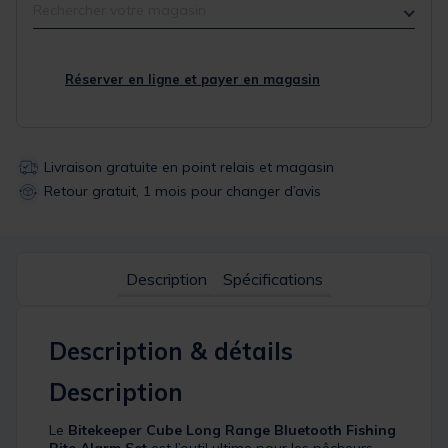
Rechercher votre magasin
Réserver en ligne et payer en magasin
Livraison gratuite en point relais et magasin
Retour gratuit, 1 mois pour changer d’avis
Description
Spécifications
Description & détails
Description
Le
Bitekeeper Cube Long Range Bluetooth Fishing