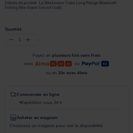
Détails du produit : Le Bitekeeper Cube Long Range Bluetooth
Fishing Bite Alarm Set est l’outil...
Quantité
−
+
1
Payez en
plusieurs fois sans frais
avec
ou
ou en
10x avec Alma
Commander en ligne
Expédition sous 24 h
Acheter en magasin
Choisissez un magasin pour voir la disponibilité